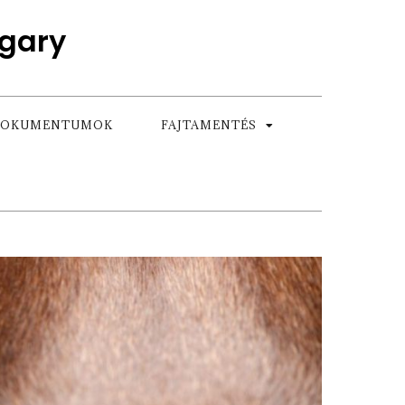
gary
OKUMENTUMOK
FAJTAMENTÉS