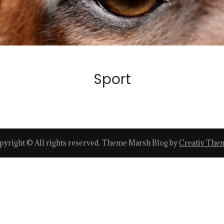
Sport
pyright © All rights reserved. Theme Marsh Blog by
Creativ The