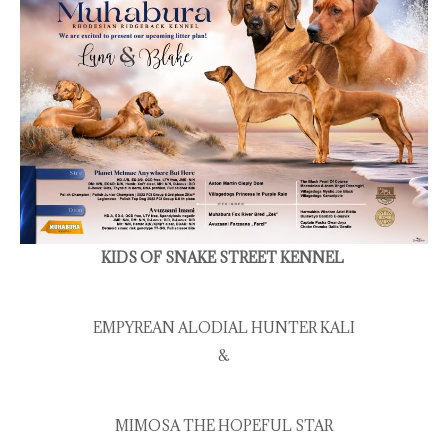
KIDS OF SNAKE STREET KENNEL
EMPYREAN ALODIAL HUNTER KALI
&
MIMOSA THE HOPEFUL STAR